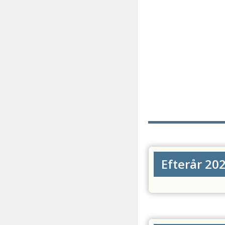
Efterår 202