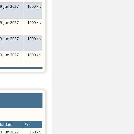
9. Jun 2027
1000 kr.
9. Jun 2027
1000 kr.
9. Jun 2027
1000 kr.
9. Jun 2027
1000 kr.
lutdato
Pris
0. Jun 2027
368 kr.