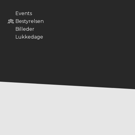
Events
Bestyrelsen
Billeder
Lukkedage