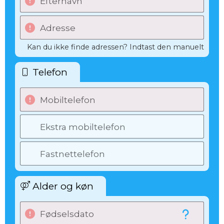
Efternavn
Adresse
Kan du ikke finde adressen? Indtast den manuelt
Telefon
Mobiltelefon
Ekstra mobiltelefon
Fastnettelefon
Alder og køn
Fødselsdato