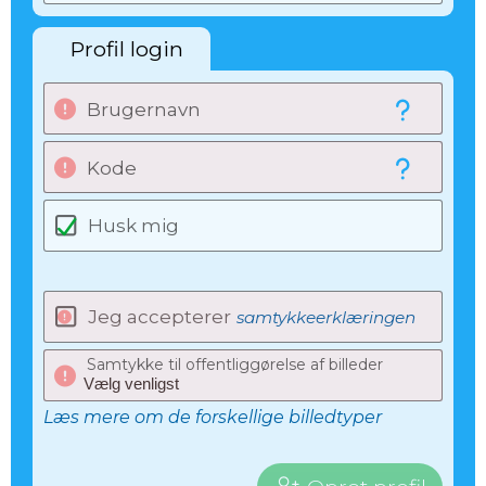
Profil login
Brugernavn
Kode
Husk mig
Jeg accepterer
samtykkeerklæringen
Samtykke til offentliggørelse af billeder
Læs mere om de forskellige billedtyper