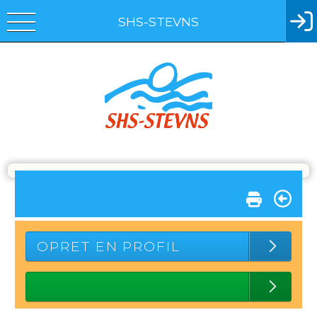
SHS-STEVNS
OPRET EN PROFIL