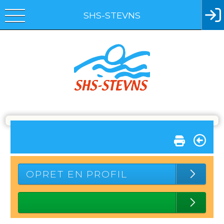
SHS-STEVNS
OPRET EN PROFIL