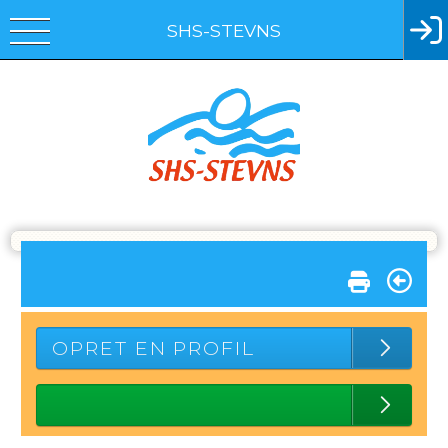
SHS-STEVNS
OPRET EN PROFIL