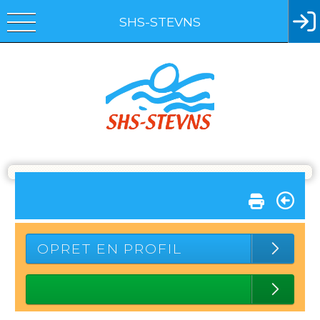
SHS-STEVNS
OPRET EN PROFIL