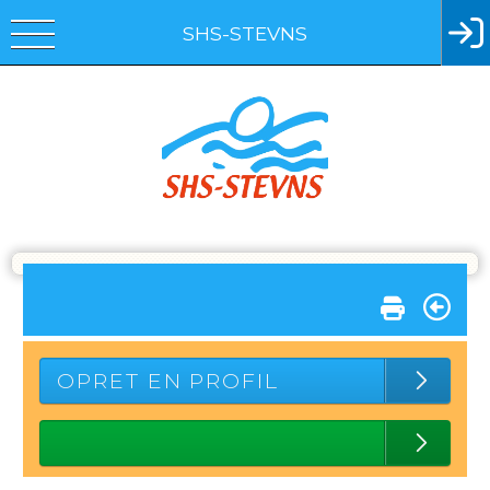
SHS-STEVNS
OPRET EN PROFIL