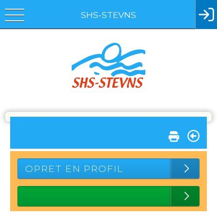
SHS-STEVNS
OPRET EN PROFIL