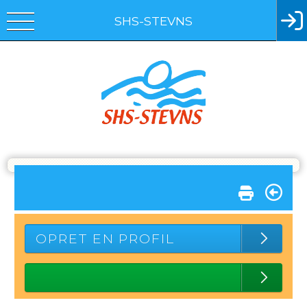
SHS-STEVNS
OPRET EN PROFIL