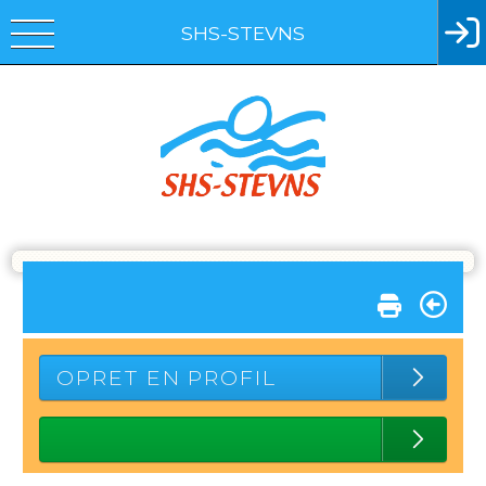
SHS-STEVNS
OPRET EN PROFIL