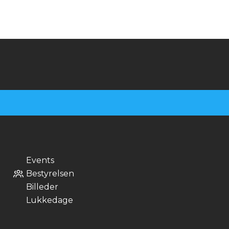
Events
Bestyrelsen
Billeder
Lukkedage