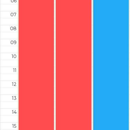
06
07
08
09
10
11
12
13
14
15