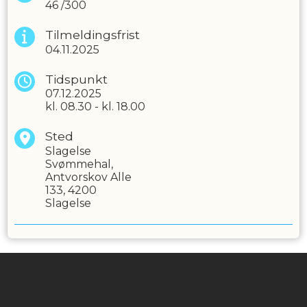
46
/
300
Tilmeldingsfrist
04.11.2025
Tidspunkt
07.12.2025
kl.
08.30
-
kl.
18.00
Sted
Slagelse
Svømmehal,
Antvorskov Alle
133, 4200
Slagelse
Instagram