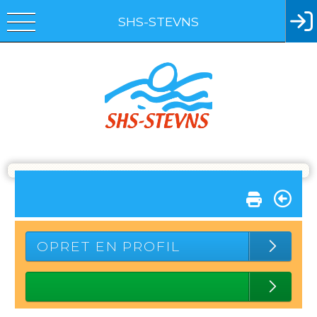
SHS-STEVNS
OPRET EN PROFIL