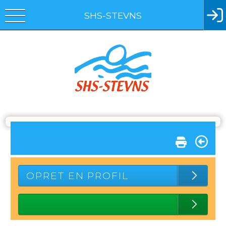
SHS-STEVNS
OPRET EN PROFIL