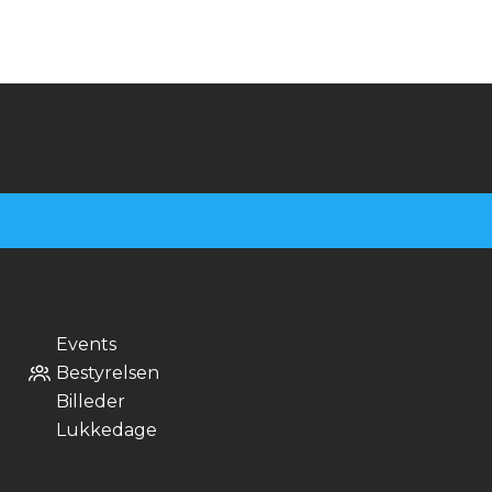
Events
Bestyrelsen
Billeder
Lukkedage