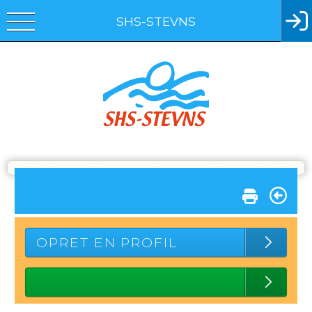
SHS-STEVNS
OPRET EN PROFIL