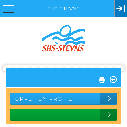
SHS-STEVNS
OPRET EN PROFIL