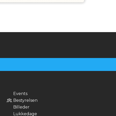
Events
Bestyrelsen
Billeder
Lukkedage