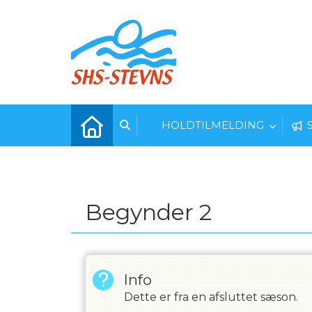
HOLDTILMELDING
Begynder 2
Info
Dette er fra en afsluttet sæson.